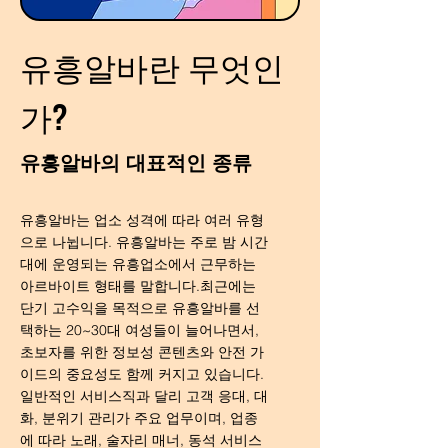
유흥알바란 무엇인
가?
유흥알바의 대표적인 종류
유흥알바는 업소 성격에 따라 여러 유형
으로 나뉩니다. 유흥알바는 주로 밤 시간
대에 운영되는 유흥업소에서 근무하는
아르바이트 형태를 말합니다.최근에는
단기 고수익을 목적으로 유흥알바를 선
택하는 20~30대 여성들이 늘어나면서,
초보자를 위한 정보성 콘텐츠와 안전 가
이드의 중요성도 함께 커지고 있습니다.
일반적인 서비스직과 달리 고객 응대, 대
화, 분위기 관리가 주요 업무이며, 업종
에 따라 노래, 술자리 매너, 동석 서비스