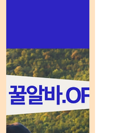
점입니다. 낮에는 학교를 다니거나 본업을 하
고 저녁 이후 시간을 이용해 추가 수익을 만들
수 있기 때문에 효율적인 시간 관리가 가능합
니다. 특히 직장인의 경우 퇴근 이후 몇 시간
만 근무해도 생활비나 월세