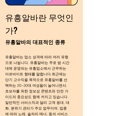
유흥알바란 무엇인
가?
유흥알바의 대표적인 종류
유흥알바는 업소 성격에 따라 여러 유형
으로 나뉩니다. 유흥알바는 주로 밤 시간
대에 운영되는 유흥업소에서 근무하는
아르바이트 형태를 말합니다.최근에는
단기 고수익을 목적으로 유흥알바를 선
택하는 20~30대 여성들이 늘어나면서,
초보자를 위한 정보성 콘텐츠와 안전 가
이드의 중요성도 함께 커지고 있습니다.
일반적인 서비스직과 달리 고객 응대, 대
화, 분위기 관리가 주요 업무이며, 업종
에 따라 노래, 술자리 매너, 동석 서비스