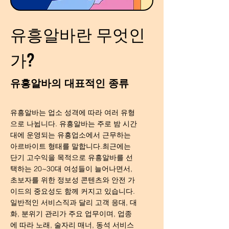
유흥알바란 무엇인
가?
유흥알바의 대표적인 종류
유흥알바는 업소 성격에 따라 여러 유형
으로 나뉩니다. 유흥알바는 주로 밤 시간
대에 운영되는 유흥업소에서 근무하는
아르바이트 형태를 말합니다.최근에는
단기 고수익을 목적으로 유흥알바를 선
택하는 20~30대 여성들이 늘어나면서,
초보자를 위한 정보성 콘텐츠와 안전 가
이드의 중요성도 함께 커지고 있습니다.
일반적인 서비스직과 달리 고객 응대, 대
화, 분위기 관리가 주요 업무이며, 업종
에 따라 노래, 술자리 매너, 동석 서비스