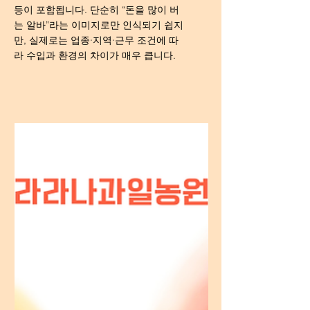
등이 포함됩니다. 단순히 “돈을 많이 버
는 알바”라는 이미지로만 인식되기 쉽지
만, 실제로는 업종·지역·근무 조건에 따
라 수입과 환경의 차이가 매우 큽니다.