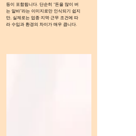
등이 포함됩니다. 단순히 “돈을 많이 버
는 알바”라는 이미지로만 인식되기 쉽지
만, 실제로는 업종·지역·근무 조건에 따
라 수입과 환경의 차이가 매우 큽니다.