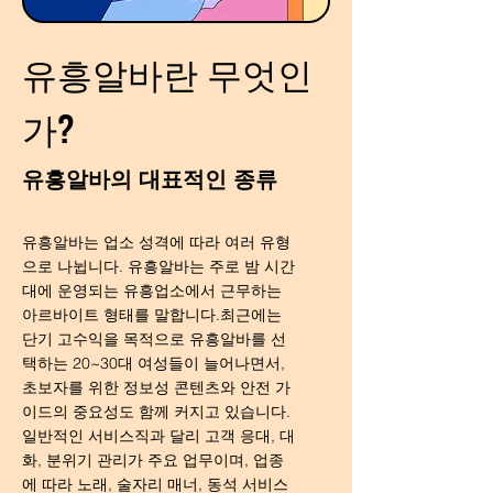
유흥알바란 무엇인
가?
유흥알바의 대표적인 종류
유흥알바는 업소 성격에 따라 여러 유형
으로 나뉩니다. 유흥알바는 주로 밤 시간
대에 운영되는 유흥업소에서 근무하는
아르바이트 형태를 말합니다.최근에는
단기 고수익을 목적으로 유흥알바를 선
택하는 20~30대 여성들이 늘어나면서,
초보자를 위한 정보성 콘텐츠와 안전 가
이드의 중요성도 함께 커지고 있습니다.
일반적인 서비스직과 달리 고객 응대, 대
화, 분위기 관리가 주요 업무이며, 업종
에 따라 노래, 술자리 매너, 동석 서비스