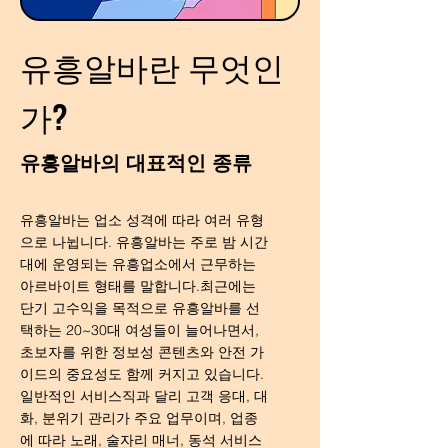
유흥알바란 무엇인
가?
유흥알바의 대표적인 종류
유흥알바는 업소 성격에 따라 여러 유형
으로 나뉩니다. 유흥알바는 주로 밤 시간
대에 운영되는 유흥업소에서 근무하는
아르바이트 형태를 말합니다.최근에는
단기 고수익을 목적으로 유흥알바를 선
택하는 20~30대 여성들이 늘어나면서,
초보자를 위한 정보성 콘텐츠와 안전 가
이드의 중요성도 함께 커지고 있습니다.
일반적인 서비스직과 달리 고객 응대, 대
화, 분위기 관리가 주요 업무이며, 업종
에 따라 노래, 술자리 매너, 동석 서비스