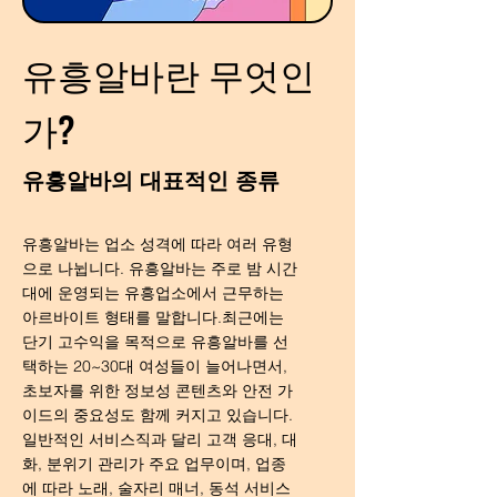
유흥알바란 무엇인
가?
유흥알바의 대표적인 종류
유흥알바는 업소 성격에 따라 여러 유형
으로 나뉩니다. 유흥알바는 주로 밤 시간
대에 운영되는 유흥업소에서 근무하는
아르바이트 형태를 말합니다.최근에는
단기 고수익을 목적으로 유흥알바를 선
택하는 20~30대 여성들이 늘어나면서,
초보자를 위한 정보성 콘텐츠와 안전 가
이드의 중요성도 함께 커지고 있습니다.
일반적인 서비스직과 달리 고객 응대, 대
화, 분위기 관리가 주요 업무이며, 업종
에 따라 노래, 술자리 매너, 동석 서비스