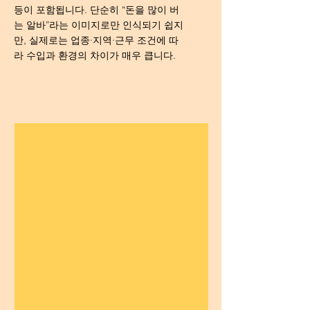
등이 포함됩니다. 단순히 “돈을 많이 버
는 알바”라는 이미지로만 인식되기 쉽지
만, 실제로는 업종·지역·근무 조건에 따
라 수입과 환경의 차이가 매우 큽니다.