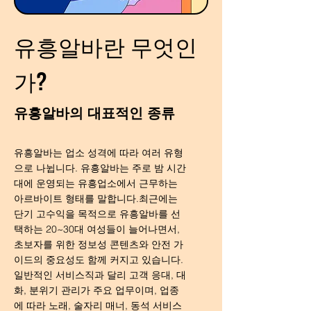
유흥알바란 무엇인
가?
유흥알바의 대표적인 종류
유흥알바는 업소 성격에 따라 여러 유형
으로 나뉩니다. 유흥알바는 주로 밤 시간
대에 운영되는 유흥업소에서 근무하는
아르바이트 형태를 말합니다.최근에는
단기 고수익을 목적으로 유흥알바를 선
택하는 20~30대 여성들이 늘어나면서,
초보자를 위한 정보성 콘텐츠와 안전 가
이드의 중요성도 함께 커지고 있습니다.
일반적인 서비스직과 달리 고객 응대, 대
화, 분위기 관리가 주요 업무이며, 업종
에 따라 노래, 술자리 매너, 동석 서비스