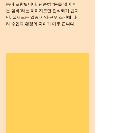
등이 포함됩니다. 단순히 “돈을 많이 버
는 알바”라는 이미지로만 인식되기 쉽지
만, 실제로는 업종·지역·근무 조건에 따
라 수입과 환경의 차이가 매우 큽니다.