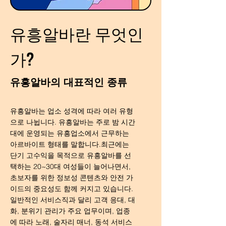
유흥알바란 무엇인
가?
유흥알바의 대표적인 종류
유흥알바는 업소 성격에 따라 여러 유형
으로 나뉩니다. 유흥알바는 주로 밤 시간
대에 운영되는 유흥업소에서 근무하는
아르바이트 형태를 말합니다.최근에는
단기 고수익을 목적으로 유흥알바를 선
택하는 20~30대 여성들이 늘어나면서,
초보자를 위한 정보성 콘텐츠와 안전 가
이드의 중요성도 함께 커지고 있습니다.
일반적인 서비스직과 달리 고객 응대, 대
화, 분위기 관리가 주요 업무이며, 업종
에 따라 노래, 술자리 매너, 동석 서비스