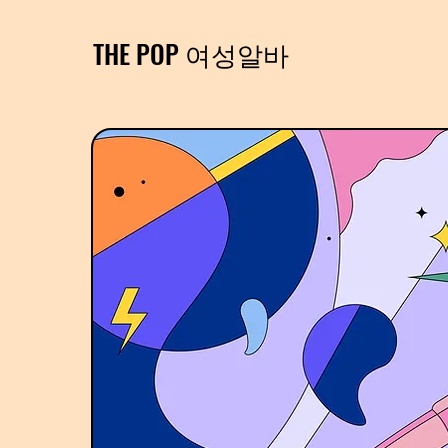
THE POP 여성알바