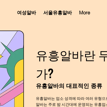
여성알바
서울유흥알바
More
유흥알바란 
가?
유흥알바의 대표적인 종류
유흥알바는 업소 성격에 따라 여러 유형으
알바는 주로 밤 시간대에 운영되는 유흥