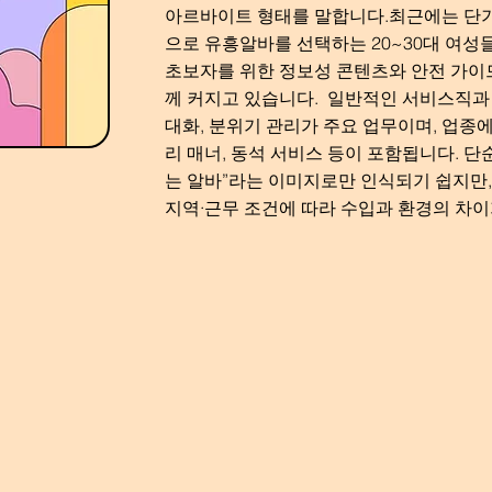
아르바이트 형태를 말합니다.최근에는 단
으로 유흥알바를 선택하는 20~30대 여성
초보자를 위한 정보성 콘텐츠와 안전 가이
께 커지고 있습니다. 일반적인 서비스직과 
대화, 분위기 관리가 주요 업무이며, 업종에
리 매너, 동석 서비스 등이 포함됩니다. 단
는 알바”라는 이미지로만 인식되기 쉽지만,
지역·근무 조건에 따라 수입과 환경의 차이